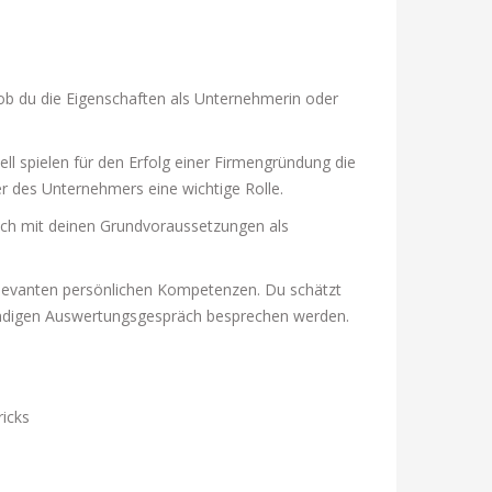
 ob du die Eigenschaften als Unternehmerin oder
spielen für den Erfolg einer Firmengründung die
r des Unternehmers eine wichtige Rolle.
ich mit deinen Grundvoraussetzungen als
elevanten persönlichen Kompetenzen. Du schätzt
m stündigen Auswertungsgespräch besprechen werden.
ricks