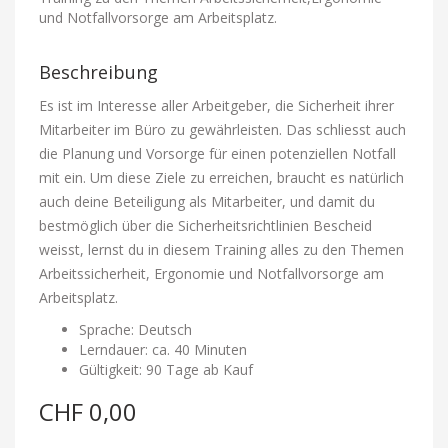
und Notfallvorsorge am Arbeitsplatz.
Beschreibung
Es ist im Interesse aller Arbeitgeber, die Sicherheit ihrer
Mitarbeiter im Büro zu gewährleisten. Das schliesst auch
die Planung und Vorsorge für einen potenziellen Notfall
mit ein. Um diese Ziele zu erreichen, braucht es natürlich
auch deine Beteiligung als Mitarbeiter, und damit du
bestmöglich über die Sicherheitsrichtlinien Bescheid
weisst, lernst du in diesem Training alles zu den Themen
Arbeitssicherheit, Ergonomie und Notfallvorsorge am
Arbeitsplatz.
Sprache: Deutsch
Lerndauer: ca. 40 Minuten
Gültigkeit: 90 Tage ab Kauf
CHF 0,00