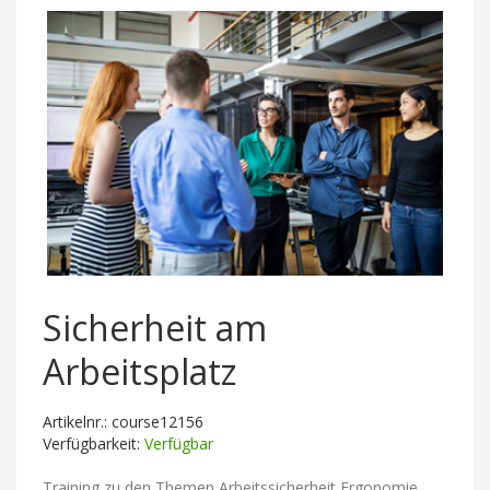
Sicherheit am
Arbeitsplatz
Artikelnr.: course12156
Verfügbarkeit:
Verfügbar
Training zu den Themen Arbeitssicherheit,Ergonomie