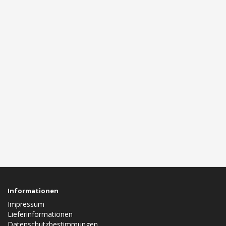
Informationen
Impressum
Lieferinformationen
Datenschutzbestimmungen