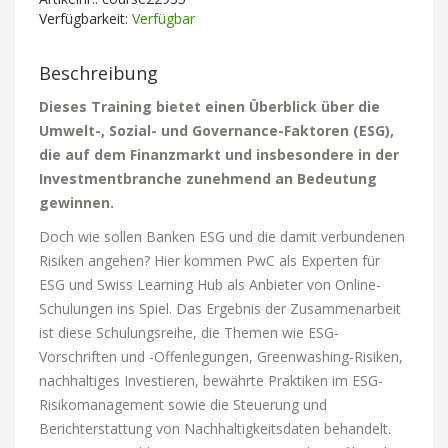
Verfügbarkeit:
Verfügbar
Beschreibung
Dieses Training bietet einen Überblick über die
Umwelt-, Sozial- und Governance-Faktoren (ESG),
die auf dem Finanzmarkt und insbesondere in der
Investmentbranche zunehmend an Bedeutung
gewinnen.
Doch wie sollen Banken ESG und die damit verbundenen
Risiken angehen? Hier kommen PwC als Experten für
ESG und Swiss Learning Hub als Anbieter von Online-
Schulungen ins Spiel. Das Ergebnis der Zusammenarbeit
ist diese Schulungsreihe, die Themen wie ESG-
Vorschriften und -Offenlegungen, Greenwashing-Risiken,
nachhaltiges Investieren, bewährte Praktiken im ESG-
Risikomanagement sowie die Steuerung und
Berichterstattung von Nachhaltigkeitsdaten behandelt.