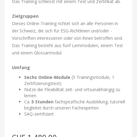
Das Training schliesst mit einem Test und Zertifikat ab.
Zielgruppen
Dieses Online-Training richtet sich an alle Personen in
der Schweiz, die sich für ESG-Richtlinien und/oder -
Vorschriften interessieren oder von ihnen betroffen sind.
Das Training besteht aus fünf Lernmodulen, einem Test
und einem Glossarmodul.
Umfang
Sechs Online-Module
(5 Trainingsmodule, 1
Zertifizierungstest)
Nutze die Flexibilität zeit- und ortsunabhängig zu
lernen
Ca.
5 Stunden
fachspezifische Ausbildung, tutoriell
begleitet durch unseren Fachexperten
SAQ-zertifiziert