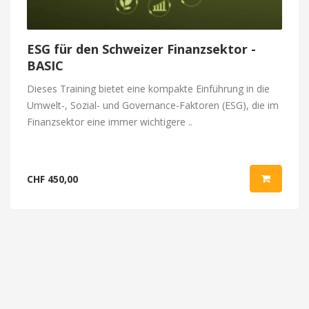
ESG für den Schweizer Finanzsektor -
BASIC
Dieses Training bietet eine kompakte Einführung in die
Umwelt-, Sozial- und Governance-Faktoren (ESG), die im
Finanzsektor eine immer wichtigere ..
CHF 450,00