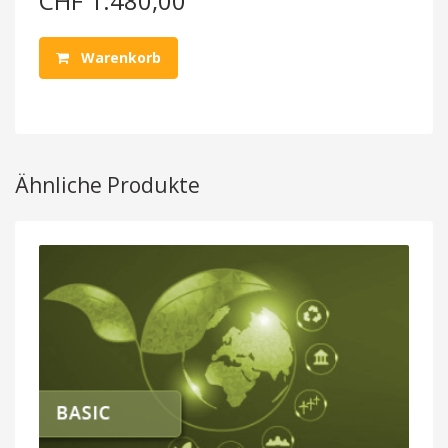
CHF 1.480,00
Warenkorb
Ähnliche Produkte