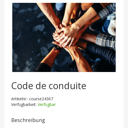
Code de conduite
Artikelnr.: course24367
Verfügbarkeit:
Verfügbar
Beschreibung