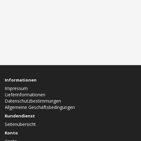
Informationen
Impressum
Lieferinformationen
Datenschutzbestimmungen
Allgemeine Geschäftsbedingungen
Kundendienst
Seitenübersicht
Konto