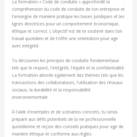
La formation « Code de conduite » approfondit la
compréhension du code de conduite de ton entreprise et
t’enseigne de manière pratique les bases juridiques et les
lignes directrices pour un comportement économique,
éthique et correct. L'objectif est de te soutenir dans ton
travail quotidien et de t’offrir une orientation pour agir
avec intégrité.
Tu découvres les principes de conduite fondamentaux
tels que le respect, l'intégrité, l'équité et la confidentialité.
La formation aborde également des thèmes tels que les
transactions des collaborateurs, l'utilisation des réseaux
sociaux, la durabilité et la responsabilité
environnementale.
À l'aide d'exemples et de scénarios concrets, tu seras
préparé aux défis potentiels de la vie professionnelle
quotidienne et reçois des conseils pratiques pour agir de
manière éthique et conforme aux règles.