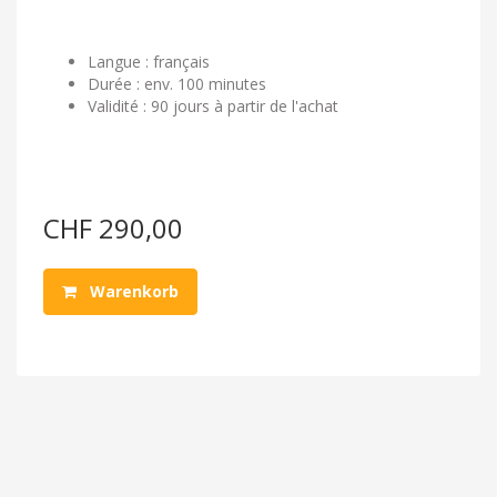
Langue : français
Durée : env. 100 minutes
Validité : 90 jours à partir de l'achat
CHF 290,00
Warenkorb